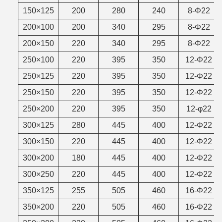
150×125
200
280
240
8-Φ22
200×100
200
340
295
8-Φ22
200×150
220
340
295
8-Φ22
250×100
220
395
350
12-Φ22
250×125
220
395
350
12-Φ22
250×150
220
395
350
12-Φ22
250×200
220
395
350
12-φ22
300×125
280
445
400
12-Φ22
300×150
220
445
400
12-Φ22
300×200
180
445
400
12-Φ22
300×250
220
445
400
12-Φ22
350×125
255
505
460
16-Φ22
350×200
220
505
460
16-Φ22