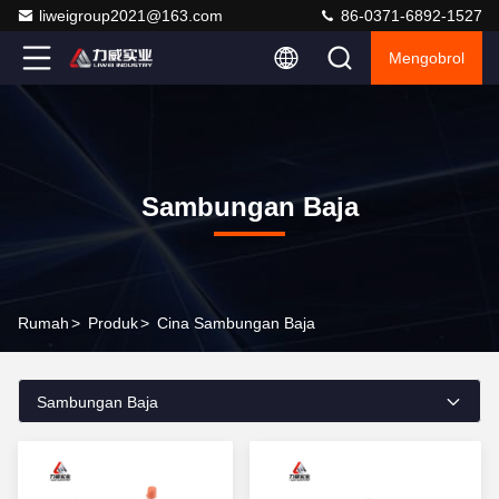
liweigroup2021@163.com
86-0371-6892-1527
Mengobrol
Sambungan Baja
Rumah
>
Produk
>
Cina Sambungan Baja
Sambungan Baja