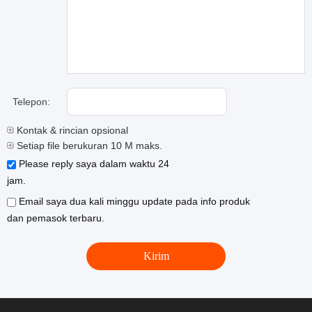
Telepon:
Kontak & rincian opsional
Setiap file berukuran 10 M maks.
Please reply saya dalam waktu 24
jam.
Email saya dua kali minggu update pada info produk
dan pemasok terbaru.