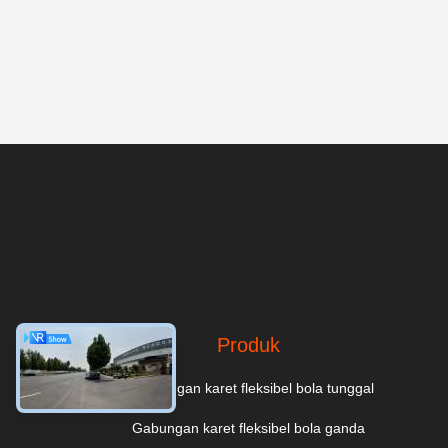
Produk
Sambungan karet fleksibel bola tunggal
Gabungan karet fleksibel bola ganda