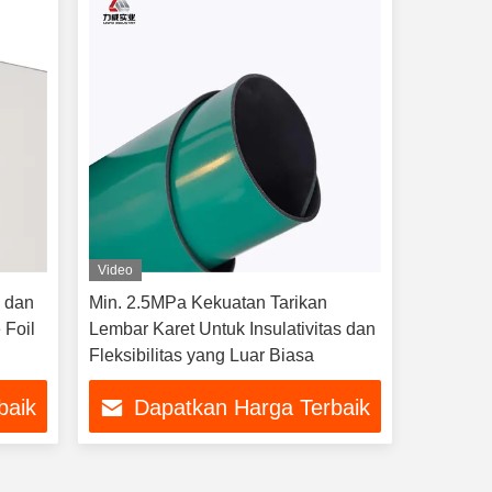
Video
k dan
Min. 2.5MPa Kekuatan Tarikan
 Foil
Lembar Karet Untuk Insulativitas dan
Fleksibilitas yang Luar Biasa
baik
Dapatkan Harga Terbaik