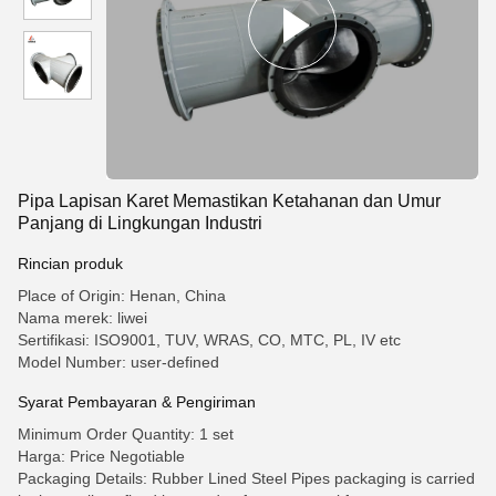
Pipa Lapisan Karet Memastikan Ketahanan dan Umur
Panjang di Lingkungan Industri
Rincian produk
Place of Origin: Henan, China
Nama merek: liwei
Sertifikasi: ISO9001, TUV, WRAS, CO, MTC, PL, IV etc
Model Number: user-defined
Syarat Pembayaran & Pengiriman
Minimum Order Quantity: 1 set
Harga: Price Negotiable
Packaging Details: Rubber Lined Steel Pipes packaging is carried