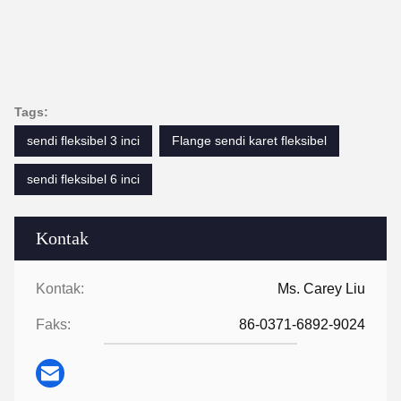
Tags:
sendi fleksibel 3 inci
Flange sendi karet fleksibel
sendi fleksibel 6 inci
Kontak
Kontak:
Ms. Carey Liu
Faks:
86-0371-6892-9024