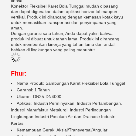
flensa.
Konektor Fleksibel Karet Bola Tunggal mudah dipasang
dan dapat digunakan dalam aplikasi horizontal maupun
vertikal. Produk ini dirancang dengan kemasan kotak kayu
untuk memastikan transportasi dan penyimpanan yang
aman.
Dengan garansi satu tahun, Anda dapat yakin bahwa
produk ini dibuat untuk tahan lama. Produk ini dirancang
untuk memberikan kinerja yang tahan lama dan andal,
bahkan di lingkungan yang paling menuntut.
Fitur:
Nama Produk: Sambungan Karet Fleksibel Bola Tunggal
Garansi: 1 Tahun
Ukuran: DN25-DN4000
Aplikasi: Industri Perminyakan, Industri Pertambangan,
Industri Manufaktur Metalurgi, Industri Perlindungan
Lingkungan Industri Pasokan Air dan Drainase Industri
Kertas
Kemampuan Gerak: Aksial/Transversal/Angular