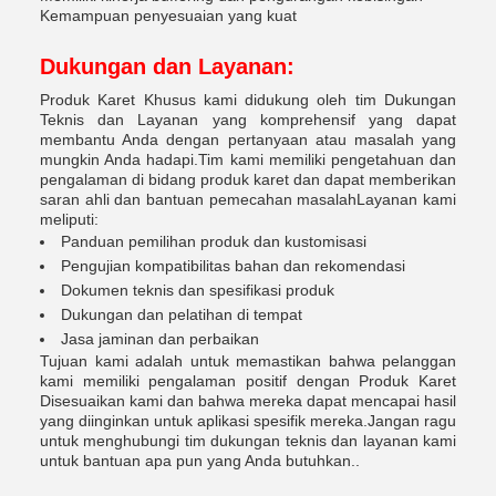
Kemampuan penyesuaian yang kuat
Dukungan dan Layanan:
Produk Karet Khusus kami didukung oleh tim Dukungan
Teknis dan Layanan yang komprehensif yang dapat
membantu Anda dengan pertanyaan atau masalah yang
mungkin Anda hadapi.Tim kami memiliki pengetahuan dan
pengalaman di bidang produk karet dan dapat memberikan
saran ahli dan bantuan pemecahan masalahLayanan kami
meliputi:
Panduan pemilihan produk dan kustomisasi
Pengujian kompatibilitas bahan dan rekomendasi
Dokumen teknis dan spesifikasi produk
Dukungan dan pelatihan di tempat
Jasa jaminan dan perbaikan
Tujuan kami adalah untuk memastikan bahwa pelanggan
kami memiliki pengalaman positif dengan Produk Karet
Disesuaikan kami dan bahwa mereka dapat mencapai hasil
yang diinginkan untuk aplikasi spesifik mereka.Jangan ragu
untuk menghubungi tim dukungan teknis dan layanan kami
untuk bantuan apa pun yang Anda butuhkan..