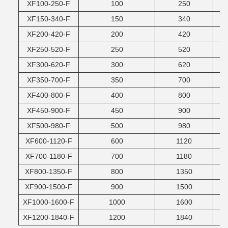
XF100-250-F
100
250
XF150-340-F
150
340
XF200-420-F
200
420
XF250-520-F
250
520
XF300-620-F
300
620
XF350-700-F
350
700
XF400-800-F
400
800
XF450-900-F
450
900
XF500-980-F
500
980
XF600-1120-F
600
1120
XF700-1180-F
700
1180
XF800-1350-F
800
1350
XF900-1500-F
900
1500
XF1000-1600-F
1000
1600
XF1200-1840-F
1200
1840