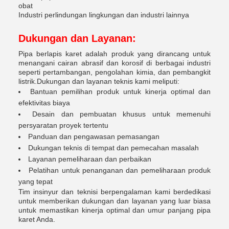
obat
Industri perlindungan lingkungan dan industri lainnya
Dukungan dan Layanan:
Pipa berlapis karet adalah produk yang dirancang untuk
menangani cairan abrasif dan korosif di berbagai industri
seperti pertambangan, pengolahan kimia, dan pembangkit
listrik.Dukungan dan layanan teknis kami meliputi:
Bantuan pemilihan produk untuk kinerja optimal dan
efektivitas biaya
Desain dan pembuatan khusus untuk memenuhi
persyaratan proyek tertentu
Panduan dan pengawasan pemasangan
Dukungan teknis di tempat dan pemecahan masalah
Layanan pemeliharaan dan perbaikan
Pelatihan untuk penanganan dan pemeliharaan produk
yang tepat
Tim insinyur dan teknisi berpengalaman kami berdedikasi
untuk memberikan dukungan dan layanan yang luar biasa
untuk memastikan kinerja optimal dan umur panjang pipa
karet Anda.