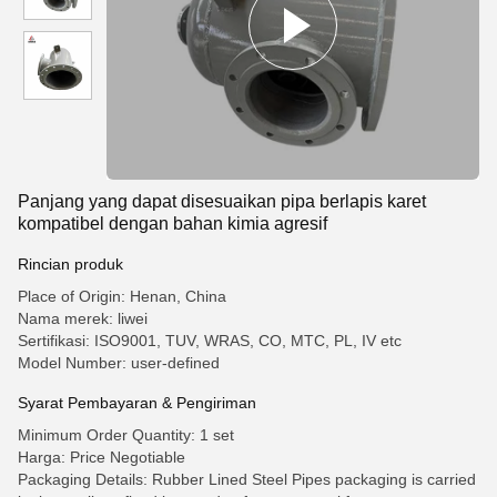
Panjang yang dapat disesuaikan pipa berlapis karet
kompatibel dengan bahan kimia agresif
Rincian produk
Place of Origin: Henan, China
Nama merek: liwei
Sertifikasi: ISO9001, TUV, WRAS, CO, MTC, PL, IV etc
Model Number: user-defined
Syarat Pembayaran & Pengiriman
Minimum Order Quantity: 1 set
Harga: Price Negotiable
Packaging Details: Rubber Lined Steel Pipes packaging is carried