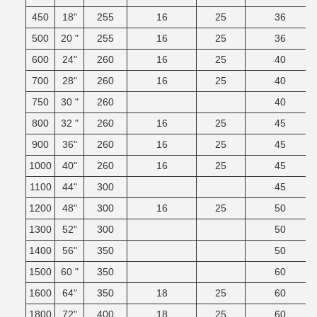
450
18"
255
16
25
36
500
20 "
255
16
25
36
600
24"
260
16
25
40
700
28"
260
16
25
40
750
30 "
260
40
800
32 "
260
16
25
45
900
36"
260
16
25
45
1000
40"
260
16
25
45
1100
44"
300
45
1200
48"
300
16
25
50
1300
52"
300
50
1400
56"
350
50
1500
60 "
350
60
1600
64"
350
18
25
60
1800
72"
400
18
25
60