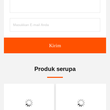
Kirim
Produk serupa