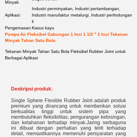
Minyak:
Industri perminyakan, Industri pertambangan,
Aplikasi:
Industri manufaktur metalurgi, Industri perlindungan
li
Pengemasan:
Kasus kayu
Pompa Air Fleksibel Gabungan 1 Inci 1 1/2 " 2 Inci Tekanan
Minyak Tahan Satu Bola
Tekanan Minyak Tahan Satu Bola Fleksibel Rubber Joint untuk
Berbagai Aplikasi
Deskripsi produk:
Single Sphere Flexible Rubber Joint adalah produk
premium yang dirancang untuk memberikan solusi
berkualitas tinggi untuk sistem pipa yang
membutuhkan fleksibilitas, pengurangan kebisingan,
dan ketahanan terhadap minyak.Jaring serbaguna
ini dibuat dengan perhatian yang teliti terhadap
detail, memastikannya memenuhi persyaratan yang