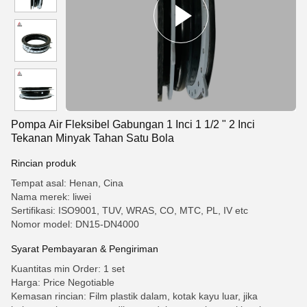
Pompa Air Fleksibel Gabungan 1 Inci 1 1/2 " 2 Inci
Tekanan Minyak Tahan Satu Bola
Rincian produk
Tempat asal: Henan, Cina
Nama merek: liwei
Sertifikasi: ISO9001, TUV, WRAS, CO, MTC, PL, IV etc
Nomor model: DN15-DN4000
Syarat Pembayaran & Pengiriman
Kuantitas min Order: 1 set
Harga: Price Negotiable
Kemasan rincian: Film plastik dalam, kotak kayu luar, jika