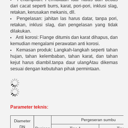
dari cacat seperti burrs, karat, pori-pori, inklusi slag,
retakan, kerusakan mekanis, dll.
Pengelasan: jahitan las harus datar, tanpa pori,
retakan, inklusi slag, dan pengelasan yang tidak
dilakukan.
Anti korosi: Flange ditumis dan karat dihapus, dan
kemudian mengalami perawatan anti korosi.
Kemasan produk: Langkah-langkah seperti tahan
hujan, tahan kelembaban, tahan karat, dan tahan
kejut harus diambil.tanpa daur ulangAtau dikemas
sesuai dengan kebutuhan pihak permintaan.
Parameter teknis:
Pergeseran sumbu
Diameter
DN