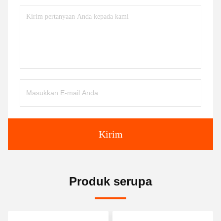
Kirim
Produk serupa