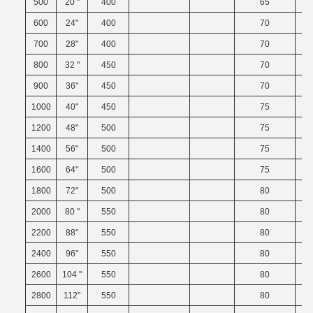
500
20 "
400
65
600
24"
400
70
700
28"
400
70
800
32 "
450
70
900
36"
450
70
1000
40"
450
75
1200
48"
500
75
1400
56"
500
75
1600
64"
500
75
1800
72"
500
80
2000
80 "
550
80
2200
88"
550
80
2400
96"
550
80
2600
104 "
550
80
2800
112"
550
80