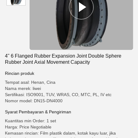
4" 6 Flanged Rubber Expansion Joint Double Sphere
Rubber Joint Axial Movement Capacity
Rincian produk
Tempat asal: Henan, Cina
Nama merek: liwei
Sertifikasi: ISO9001, TUV, WRAS, CO, MTC, PL, IV etc
Nomor model: DN15-DN4000
Syarat Pembayaran & Pengiriman
Kuantitas min Order: 1 set
Harga: Price Negotiable
Kemasan rincian: Film plastik dalam, kotak kayu luar, jika