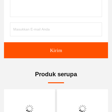
Kirim
Produk serupa