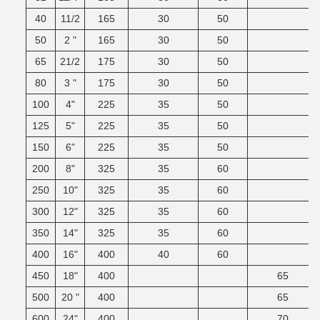
40
11/2
165
30
50
50
2 "
165
30
50
65
21/2
175
30
50
80
3 "
175
30
50
100
4"
225
35
50
125
5"
225
35
50
150
6"
225
35
50
200
8"
325
35
60
250
10"
325
35
60
300
12"
325
35
60
350
14"
325
35
60
400
16"
400
40
60
450
18"
400
65
500
20 "
400
65
600
24"
400
70