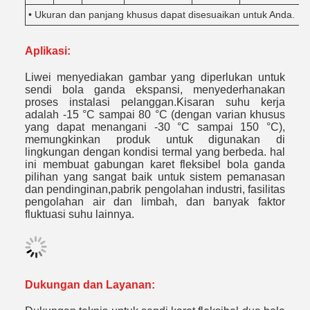
• Ukuran dan panjang khusus dapat disesuaikan untuk Anda.
Aplikasi:
Liwei menyediakan gambar yang diperlukan untuk
sendi bola ganda ekspansi, menyederhanakan
proses instalasi pelanggan.Kisaran suhu kerja
adalah -15 °C sampai 80 °C (dengan varian khusus
yang dapat menangani -30 °C sampai 150 °C),
memungkinkan produk untuk digunakan di
lingkungan dengan kondisi termal yang berbeda. hal
ini membuat gabungan karet fleksibel bola ganda
pilihan yang sangat baik untuk sistem pemanasan
dan pendinginan,pabrik pengolahan industri, fasilitas
pengolahan air dan limbah, dan banyak faktor
fluktuasi suhu lainnya.
Dukungan dan Layanan: