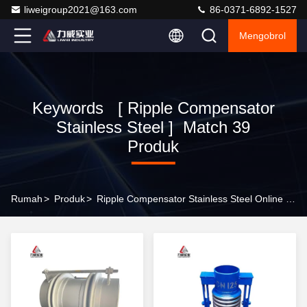
liweigroup2021@163.com
86-0371-6892-1527
Mengobrol
Keywords [ Ripple Compensator
Stainless Steel ] Match 39
Produk
Rumah
>
Produk
>
Ripple Compensator Stainless Steel Online Manufacturer