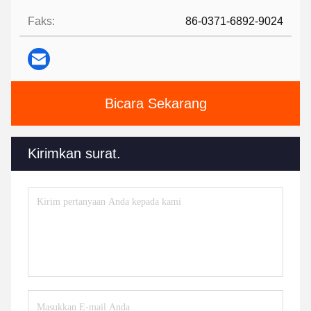
Faks:
86-0371-6892-9024
Bicara Sekarang
Kirimkan surat.