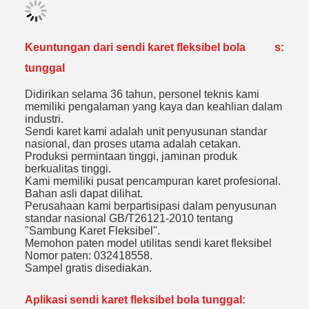
Keuntungan dari sendi karet fleksibel bola
s:
tunggal
Didirikan selama 36 tahun, personel teknis kami
memiliki pengalaman yang kaya dan keahlian dalam
industri.
Sendi karet kami adalah unit penyusunan standar
nasional, dan proses utama adalah cetakan.
Produksi permintaan tinggi, jaminan produk
berkualitas tinggi.
Kami memiliki pusat pencampuran karet profesional.
Bahan asli dapat dilihat.
Perusahaan kami berpartisipasi dalam penyusunan
standar nasional GB/T26121-2010 tentang
"Sambung Karet Fleksibel".
Memohon paten model utilitas sendi karet fleksibel
Nomor paten: 032418558.
Sampel gratis disediakan.
Aplikasi sendi karet fleksibel bola tunggal: