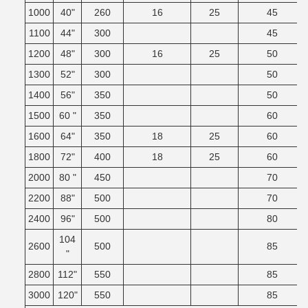
1000
40"
260
16
25
45
1100
44"
300
45
1200
48"
300
16
25
50
1300
52"
300
50
1400
56"
350
50
1500
60 "
350
60
1600
64"
350
18
25
60
1800
72"
400
18
25
60
2000
80 "
450
70
2200
88"
500
70
2400
96"
500
80
104
2600
500
85
"
2800
112"
550
85
3000
120"
550
85