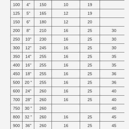
100
4"
150
10
19
125
5"
165
12
19
150
6"
180
12
20
200
8"
210
16
25
30
250
10"
230
16
25
30
300
12"
245
16
25
30
350
14"
255
16
25
35
400
16"
255
16
25
35
450
18"
255
16
25
36
500
20 "
255
16
25
36
600
24"
260
16
25
40
700
28"
260
16
25
40
750
30 "
260
40
800
32 "
260
16
25
45
900
36"
260
16
25
45