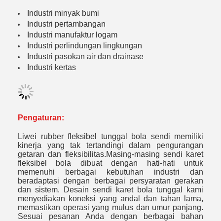
Industri minyak bumi
Industri pertambangan
Industri manufaktur logam
Industri perlindungan lingkungan
Industri pasokan air dan drainase
Industri kertas
Pengaturan:
Liwei rubber fleksibel tunggal bola sendi memiliki
kinerja yang tak tertandingi dalam pengurangan
getaran dan fleksibilitas.Masing-masing sendi karet
fleksibel bola dibuat dengan hati-hati untuk
memenuhi berbagai kebutuhan industri dan
beradaptasi dengan berbagai persyaratan gerakan
dan sistem. Desain sendi karet bola tunggal kami
menyediakan koneksi yang andal dan tahan lama,
memastikan operasi yang mulus dan umur panjang.
Sesuai pesanan Anda dengan berbagai bahan