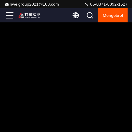
liweigroup2021@163.com
86-0371-6892-1527
Mengobrol