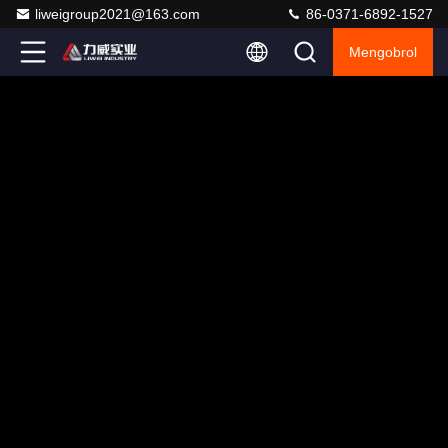
liweigroup2021@163.com
86-0371-6892-1527
Mengobrol