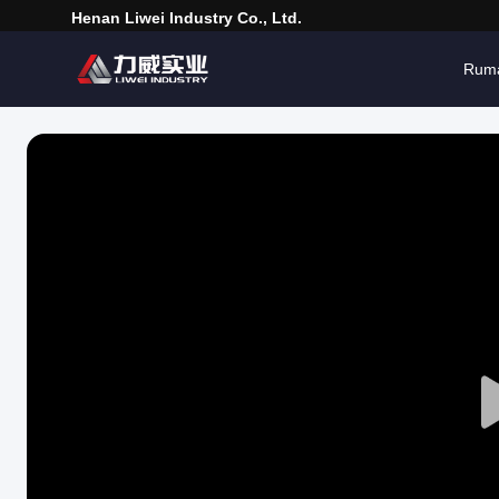
Henan Liwei Industry Co., Ltd.
Rum