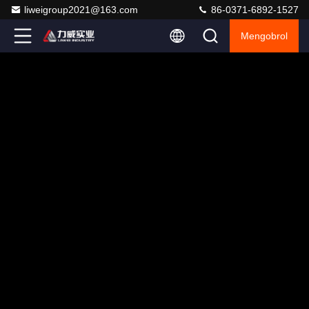
liweigroup2021@163.com
86-0371-6892-1527
Mengobrol