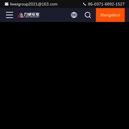
liweigroup2021@163.com
86-0371-6892-1527
Mengobrol